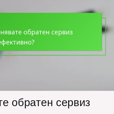
те обратен сервиз