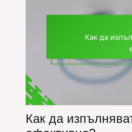
Как да изпълнява