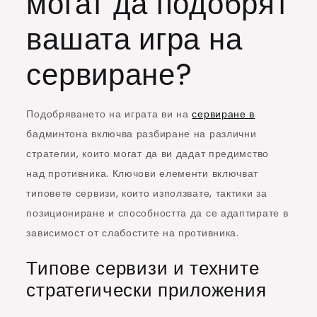
могат да подобрят
вашата игра на
сервиране?
Подобряването на играта ви на
сервиране в
бадминтона включва разбиране на различни
стратегии, които могат да ви дадат предимство
над противника. Ключови елементи включват
типовете сервизи, които използвате, тактики за
позициониране и способността да се адаптирате в
зависимост от слабостите на противника.
Типове сервизи и техните
стратегически приложения