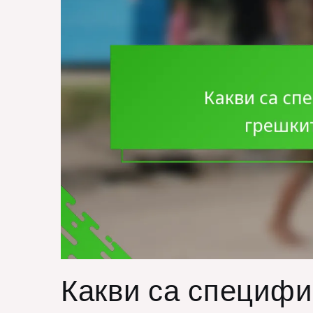
Какви са специфи