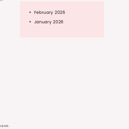
February 2026
January 2026
ране.