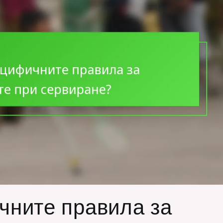
чните правила за